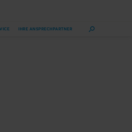
VICE
IHRE ANSPRECHPARTNER