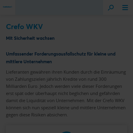
Crefo WKV
Mit Sicherheit wachsen
Umfassender Forderungsausfallschutz für kleine und
mittlere Unternehmen
Lieferanten gewähren ihren Kunden durch die Einräumung
von Zahlungszielen jährlich Kredite von rund 300
Milliarden Euro. Jedoch werden viele dieser Forderungen
erst spät oder überhaupt nicht beglichen und gefährden
damit die Liquidität von Unternehmen. Mit der Crefo WKV
können sich nun speziell kleine und mittlere Unternehmen
gegen diese Risiken absichern.